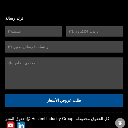
ترك رسالة
طلب عروض الأسعار
حقوق النشر @ Husteel Industry Group. كل الحقوق محفوظة