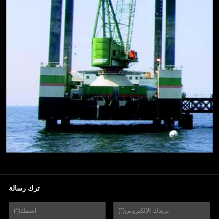
ترك رسالة