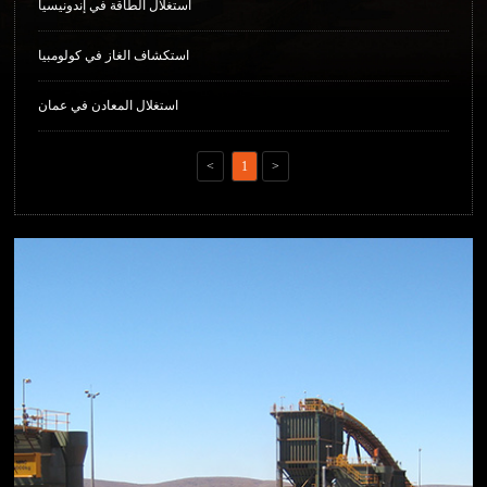
استغلال الطاقة في إندونيسيا
استكشاف الغاز في كولومبيا
استغلال المعادن في عمان
<
1
>