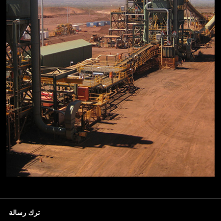
ترك رسالة