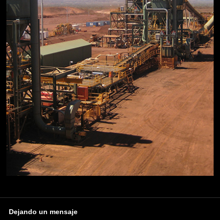
Dejando un mensaje