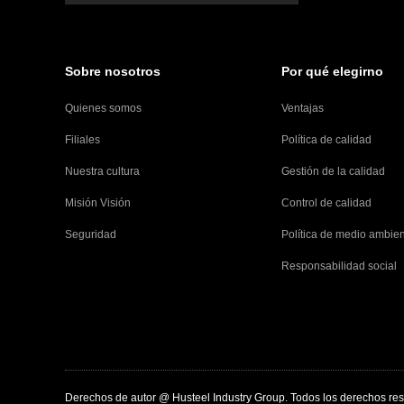
Sobre nosotros
Por qué elegirno
Quienes somos
Ventajas
Filiales
Política de calidad
Nuestra cultura
Gestión de la calidad
Misión Visión
Control de calidad
Seguridad
Política de medio ambie
Responsabilidad social
Derechos de autor @ Husteel Industry Group. Todos los derechos re