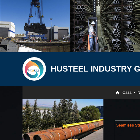
HUSTEEL INDUSTRY 
Casa
N
Seamless Ste