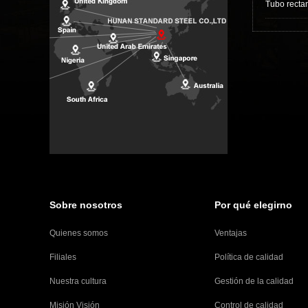
Tubo recta
Sobre nosotros
Por qué elegirno
Quienes somos
Ventajas
Filiales
Política de calidad
Nuestra cultura
Gestión de la calidad
Misión Visión
Control de calidad