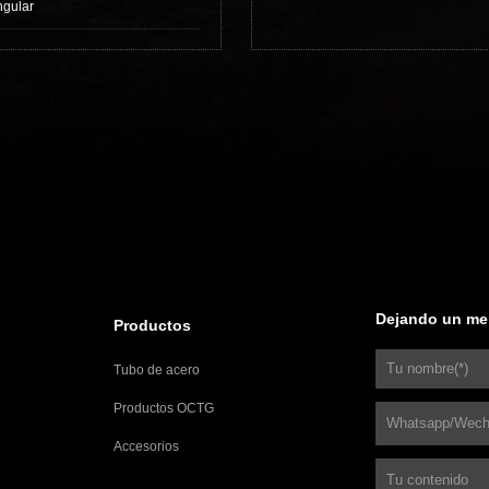
ngular
Dejando un me
Productos
Tubo de acero
Productos OCTG
Accesorios