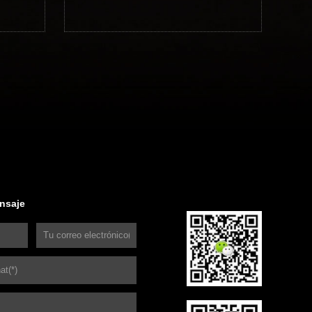
nsaje