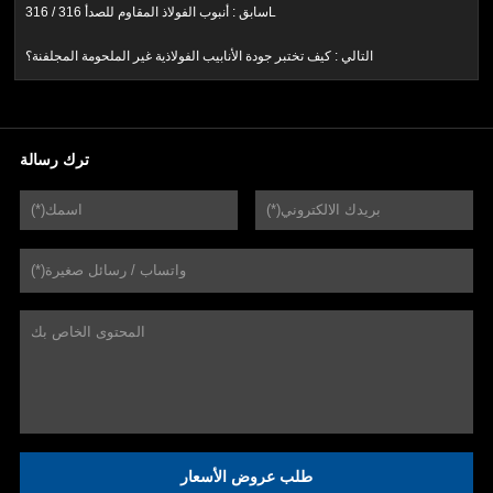
أنبوب الفولاذ المقاوم للصدأ 316 / 316L
سابق :
التالي :
كيف تختبر جودة الأنابيب الفولاذية غير الملحومة المجلفنة؟
ترك رسالة
طلب عروض الأسعار