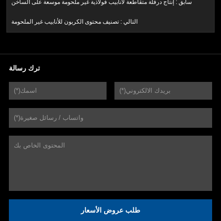
سابق :
إنتاج درفلة متقاطعة لأنابيب فولاذية غير ملحومة موسعة على الساخن
التالي :
تصنيف محتوى الكربون للأنابيب غير الملحومة
ترك رسالة
طلب عروض الأسعار