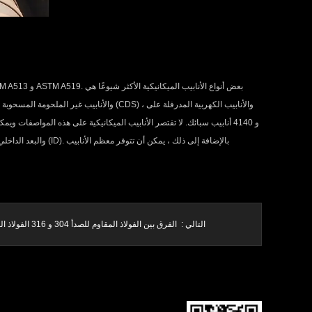
التالي :
الفرق بين الفولاذ المقاوم للصدأ 304 و 316 الفولاذ المقاوم للصدأ