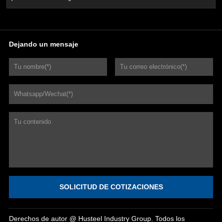
Dejando un mensaje
SOLICITUD DE COTIZACIONES
Derechos de autor @ Husteel Industry Group. Todos los