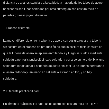
distancia de alta resistencia y alta calidad, la mayoría de los tubos de acero
necesarios son tubos soldados por arco sumergido con costura recta de
paredes gruesas y gran diámetro.
1. Proceso diferente
La mayor diferencia entre la tubería de acero con costura recta y la tubería
sin costura en el proceso de producción es que la costura recta consiste en
que la tubería de acero se aplana enrollándola y luego se suelda mediante
soldadura por resistencia eléctrica o soldadura por arco sumergido. Hay una
soldadura longitudinal. La tubería de acero sin costura se fabrica perforando
el acero redondo y laminado en caliente o estirado en frío, y no hay
soldadura.
2. Diferente practicabilidad
En términos prácticos, las tuberías de acero con costura recta se utilizan