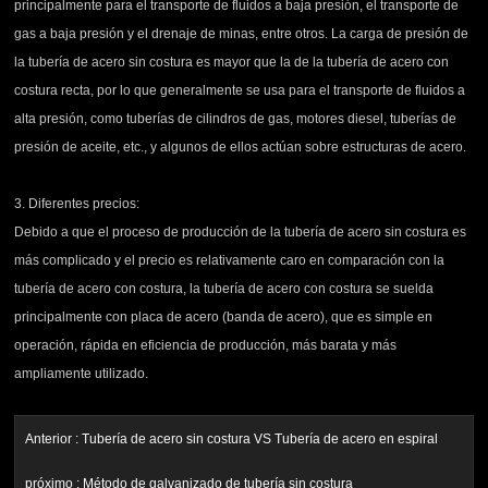
principalmente para el transporte de fluidos a baja presión, el transporte de
gas a baja presión y el drenaje de minas, entre otros. La carga de presión de
la tubería de acero sin costura es mayor que la de la tubería de acero con
costura recta, por lo que generalmente se usa para el transporte de fluidos a
alta presión, como tuberías de cilindros de gas, motores diesel, tuberías de
presión de aceite, etc., y algunos de ellos actúan sobre estructuras de acero.
3. Diferentes precios:
Debido a que el proceso de producción de la tubería de acero sin costura es
más complicado y el precio es relativamente caro en comparación con la
tubería de acero con costura, la tubería de acero con costura se suelda
principalmente con placa de acero (banda de acero), que es simple en
operación, rápida en eficiencia de producción, más barata y más
ampliamente utilizado.
Anterior :
Tubería de acero sin costura VS Tubería de acero en espiral
próximo :
Método de galvanizado de tubería sin costura