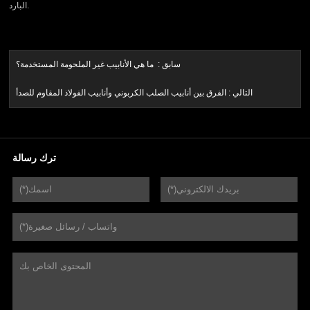
البارد.
سابق :
ما هي الأنابيب غير الملحومة المستخدمة؟
التالي :
الفرق بين أنابيب الصلب الكربوني وأنابيب الفولاذ المقاوم للصدأ
ترك رسالة