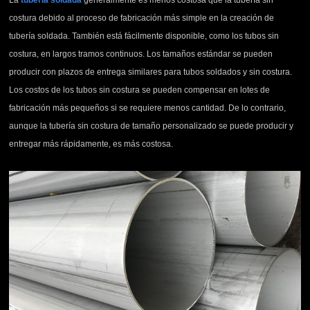
costura debido al proceso de fabricación más simple en la creación de
tubería soldada. También está fácilmente disponible, como los tubos sin
costura, en largos tramos continuos. Los tamaños estándar se pueden
producir con plazos de entrega similares para tubos soldados y sin costura.
Los costos de los tubos sin costura se pueden compensar en lotes de
fabricación más pequeños si se requiere menos cantidad. De lo contrario,
aunque la tubería sin costura de tamaño personalizado se puede producir y
entregar más rápidamente, es más costosa.