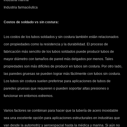
industria marina
Industria farmacéutica
Costos de soldado vs sin costura:
Los costos de los tubos soldados y sin costura también están relacionados
con propiedades como la resistencia y la durabilidad. El proceso de
fabricación más sencillo de los tubos soldados puede producir tubos de
mayor diámetro con tamaños de pared más delgados por menos. Tales
propiedades son más difíciles de producir en tubos sin costura. Por otro lado,
las paredes gruesas se pueden lograr más fácilmente con tubos sin costura.
Los tubos sin costura suelen preferirse para aplicaciones de tubos de
paredes gruesas que requieren o pueden soportar altas presiones o
funcionar en entornos extremos.
Varios factores se combinan para hacer que la tubería de acero inoxidable
sea una excelente opción para aplicaciones estructurales en industrias que
van desde la automotriz y aeroespacial hasta la médica y marina. Si aún no