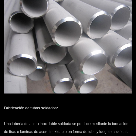
Fabricación de tubos soldados:
Una tubería de acero inoxidable soldada se produce mediante la formación
de tiras o láminas de acero inoxidable en forma de tubo y luego se suelda la