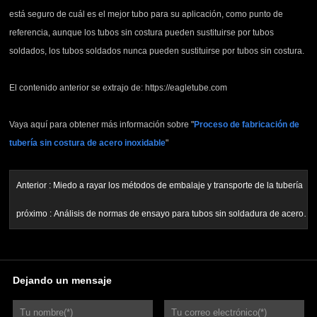
está seguro de cuál es el mejor tubo para su aplicación, como punto de
referencia, aunque los tubos sin costura pueden sustituirse por tubos
soldados, los tubos soldados nunca pueden sustituirse por tubos sin costura.
El contenido anterior se extrajo de: https://eagletube.com
Vaya aquí para obtener más información sobre "
Proceso de fabricación de
tubería sin costura de acero inoxidable
"
Anterior :
Miedo a rayar los métodos de embalaje y transporte de la tubería
próximo :
Análisis de normas de ensayo para tubos sin soldadura de acero
inoxidable
Dejando un mensaje