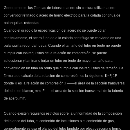
Generalmente, las fábricas de tubos de acero sin costura utilizan acero
convertidor refinado o acero de horno eléctrico para la colada continua de
palanquillas redondas.
Cuando el grado o la especificación del acero no se puede colar
continuamente, el acero fundido o la colada centrífuga se convierte en una
palanquilla redonda hueca. Cuando el tamaño del tubo en bruto no puede
cumplir con los requisitos de la relación de compresión, se puede
seleccionar y laminar o forjar un tubo en bruto de mayor tamaño para
convertirlo en un tubo en bruto que cumpla con los requisitos de tamaño. La
fórmula de cálculo de la relación de compresión es la siguiente: K=F, 1F
donde K es la relación de compresión; F——el área de la sección transversal
del tubo en blanco, mm; F——el área de la sección transversal de la tubería
de acero, mm.
Cuando existen requisitos estrictos sobre la uniformidad de la composición
del blanco del tubo, el contenido de inclusiones o el contenido de gas,
generalmente se usa el blanco del tubo fundido por electroescoria o horno