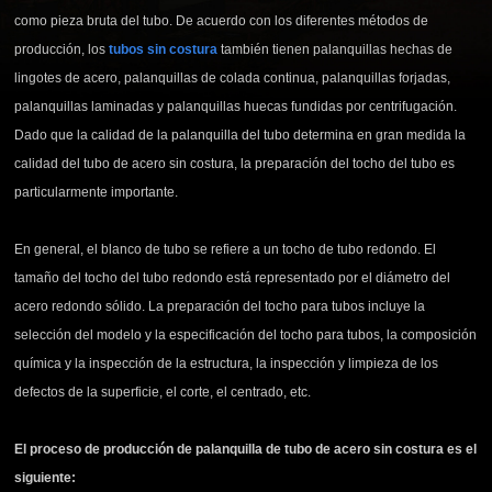
como pieza bruta del tubo. De acuerdo con los diferentes métodos de
producción, los
tubos s
in costura
también tienen palanquillas hechas de
lingotes de acero, palanquillas de colada continua, palanquillas forjadas,
palanquillas laminadas y palanquillas huecas fundidas por centrifugación.
Dado que la calidad de la palanquilla del tubo determina en gran medida la
calidad del tubo de acero sin costura, la preparación del tocho del tubo es
particularmente importante.
En general, el blanco de tubo se refiere a un tocho de tubo redondo. El
tamaño del tocho del tubo redondo está representado por el diámetro del
acero redondo sólido. La preparación del tocho para tubos incluye la
selección del modelo y la especificación del tocho para tubos, la composición
química y la inspección de la estructura, la inspección y limpieza de los
defectos de la superficie, el corte, el centrado, etc.
El proceso de producción de palanquilla de tubo de acero sin costura es el
siguiente: