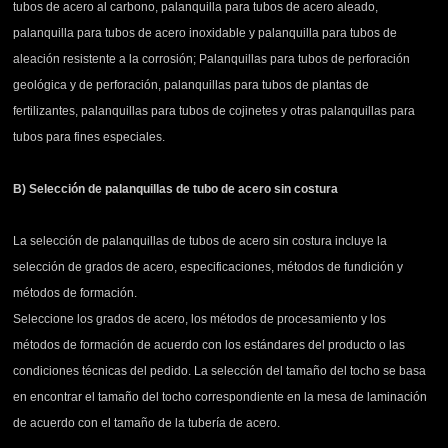
tubos de acero al carbono, palanquilla para tubos de acero aleado,
palanquilla para tubos de acero inoxidable y palanquilla para tubos de
aleación resistente a la corrosión; Palanquillas para tubos de perforación
geológica y de perforación, palanquillas para tubos de plantas de
fertilizantes, palanquillas para tubos de cojinetes y otras palanquillas para
tubos para fines especiales.
B) Selección de palanquillas de tubo de acero sin costura
La selección de palanquillas de tubos de acero sin costura incluye la
selección de grados de acero, especificaciones, métodos de fundición y
métodos de formación.
Seleccione los grados de acero, los métodos de procesamiento y los
métodos de formación de acuerdo con los estándares del producto o las
condiciones técnicas del pedido. La selección del tamaño del tocho se basa
en encontrar el tamaño del tocho correspondiente en la mesa de laminación
de acuerdo con el tamaño de la tubería de acero.