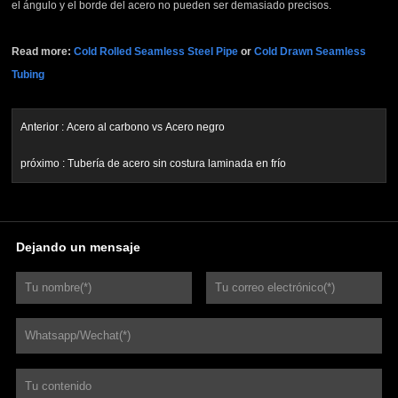
el ángulo y el borde del acero no pueden ser demasiado precisos.
Read more:
Cold Rolled Seamless Steel Pipe
or
Cold Drawn Seamless
Tubing
Anterior :
Acero al carbono vs Acero negro
próximo :
Tubería de acero sin costura laminada en frío
Dejando un mensaje