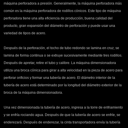
máquina perforadora a presión. Generalmente, la máquina perforadora más
común es la máquina perforadora de rodillos cónicos. Este tipo de máquina
perforadora tiene una alta eficiencia de producción, buena calidad del
producto, gran expansión del diámetro de perforación y puede usar una
variedad de tipos de acero.
Después de la perforación, el tocho de tubo redondo se lamina en cruz, se
lamina de forma continua o se extruye sucesivamente mediante tres rodillos.
Después de apretar, retire el tubo y calibre. La máquina dimensionadora
utiliza una broca cónica para girar a alta velocidad en la pieza de acero para
perforar orificios y formar una tubería de acero. El diámetro interior de la
tubería de acero está determinado por la longitud del diámetro exterior de la
broca de la máquina dimensionadora.
Una vez dimensionada la tubería de acero, ingresa a la torre de enfriamiento
y se enfría rociando agua. Después de que la tubería de acero se enfríe, se
enderezará. Después de enderezar, la cinta transportadora envía la tubería