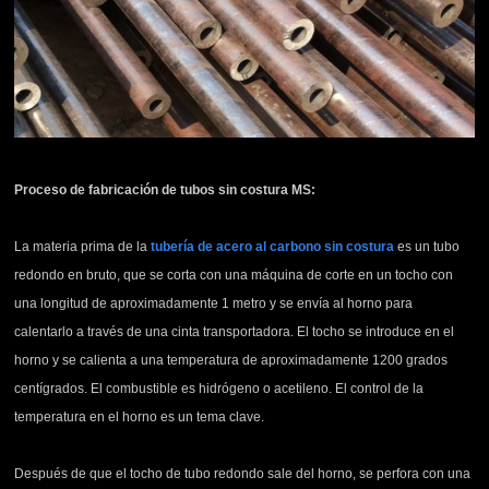
Proceso de fabricación de tubos sin costura MS:
La materia prima de la
tubería de acero al carbono sin costura
es un tubo
redondo en bruto, que se corta con una máquina de corte en un tocho con
una longitud de aproximadamente 1 metro y se envía al horno para
calentarlo a través de una cinta transportadora. El tocho se introduce en el
horno y se calienta a una temperatura de aproximadamente 1200 grados
centígrados. El combustible es hidrógeno o acetileno. El control de la
temperatura en el horno es un tema clave.
Después de que el tocho de tubo redondo sale del horno, se perfora con una