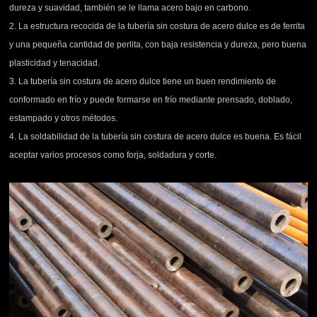
dureza y suavidad, también se le llama acero bajo en carbono.
2. La estructura recocida de la tubería sin costura de acero dulce es de ferrita
y una pequeña cantidad de perlita, con baja resistencia y dureza, pero buena
plasticidad y tenacidad.
3. La tubería sin
costura
de acero dulce tiene un buen rendimiento de
conformado en frío y puede formarse en frío mediante prensado, doblado,
estampado y otros métodos.
4. La soldabilidad de la tubería sin
costura
de acero dulce es buena. Es fácil
aceptar varios procesos como forja, soldadura y corte.