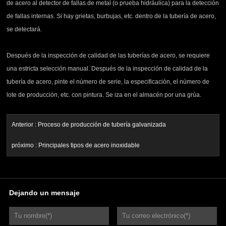
de acero al detector de fallas de metal (o prueba hidráulica) para la detección
de fallas internas. Si hay grietas, burbujas, etc. dentro de la tubería de acero,
se detectará.
Después de la inspección de calidad de las tuberías de acero, se requiere
una estricta selección manual. Después de la inspección de calidad de la
tubería de acero, pinte el número de serie, la especificación, el número de
lote de producción, etc. con pintura. Se iza en el almacén por una grúa.
Anterior :
Proceso de producción de tubería galvanizada
próximo :
Principales tipos de acero inoxidable
Dejando un mensaje