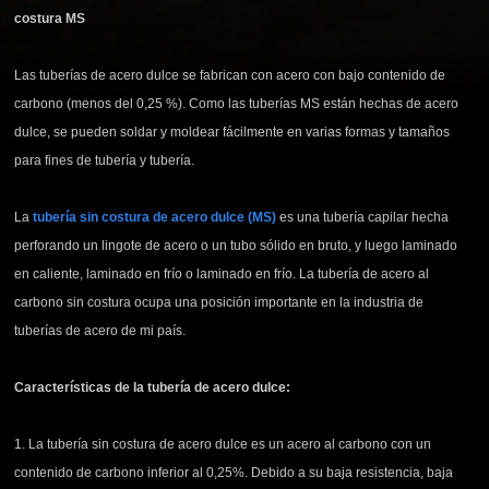
costura MS
Las tuberías de acero dulce se fabrican con acero con bajo contenido de
carbono (menos del 0,25 %). Como las tuberías MS están hechas de acero
dulce, se pueden soldar y moldear fácilmente en varias formas y tamaños
para fines de tubería y tubería.
La
tubería sin costura de acero dulce (MS)
es una tubería capilar hecha
perforando un lingote de acero o un tubo sólido en bruto, y luego laminado
en caliente, laminado en frío o laminado en frío. La tubería de acero al
carbono sin costura ocupa una posición importante en la industria de
tuberías de acero de mi país.
Características de la tubería de acero dulce:
1. La tubería sin
costura
de acero dulce es un acero al carbono con un
contenido de carbono inferior al 0,25%. Debido a su baja resistencia, baja