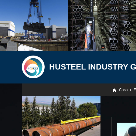
HUSTEEL INDUSTRY 
Casa
E