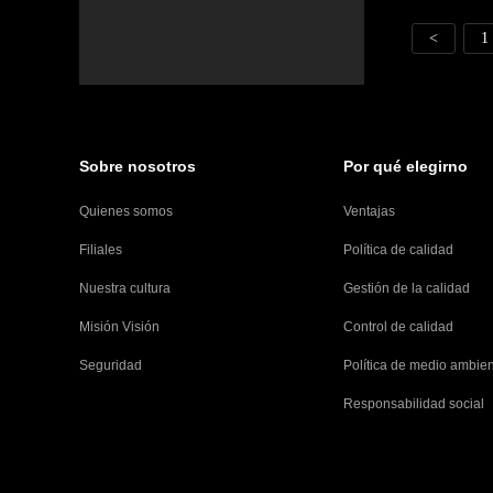
<
1
Sobre nosotros
Por qué elegirno
Quienes somos
Ventajas
Filiales
Política de calidad
Nuestra cultura
Gestión de la calidad
Misión Visión
Control de calidad
Seguridad
Política de medio ambie
Responsabilidad social