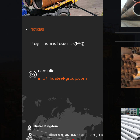
Noticias
Preguntas más frecuentes(FAQ)
consulta:
info@husteel-group.com