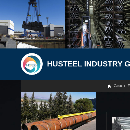
HUSTEEL INDUSTRY 
Casa
E