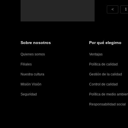
<
1
Sobre nosotros
Por qué elegirno
Quienes somos
Ventajas
Filiales
Política de calidad
Nuestra cultura
Gestión de la calidad
Misión Visión
Control de calidad
Seguridad
Política de medio ambie
Responsabilidad social