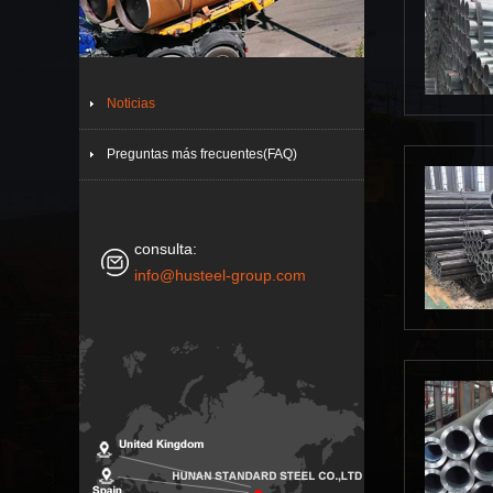
Noticias
Preguntas más frecuentes(FAQ)
consulta:
info@husteel-group.com